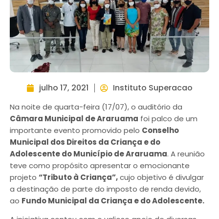
julho 17, 2021
Instituto Superacao
Na noite de quarta-feira (17/07), o auditório da
Câmara Municipal de Araruama
foi palco de um
importante evento promovido pelo
Conselho
Municipal dos Direitos da Criança e do
Adolescente do Município de Araruama
. A reunião
teve como propósito apresentar o emocionante
projeto
“Tributo à Criança”,
cujo objetivo é divulgar
a destinação de parte do imposto de renda devido,
ao
Fundo Municipal da Criança e do Adolescente.