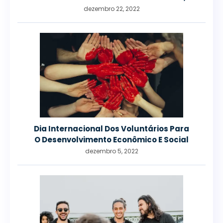
dezembro 22, 2022
Dia Internacional Dos Voluntários Para
O Desenvolvimento Econômico E Social
dezembro 5, 2022