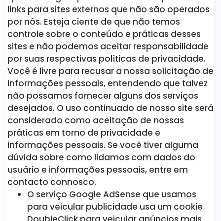
links para sites externos que não são operados
por nós. Esteja ciente de que não temos
controle sobre o conteúdo e práticas desses
sites e não podemos aceitar responsabilidade
por suas respectivas políticas de privacidade.
Você é livre para recusar a nossa solicitação de
informações pessoais, entendendo que talvez
não possamos fornecer alguns dos serviços
desejados. O uso continuado de nosso site será
considerado como aceitação de nossas
práticas em torno de privacidade e
informações pessoais. Se você tiver alguma
dúvida sobre como lidamos com dados do
usuário e informações pessoais, entre em
contacto connosco.
O serviço Google AdSense que usamos
para veicular publicidade usa um cookie
DoubleClick para veicular anúncios mais