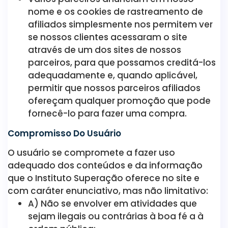
nome e os cookies de rastreamento de
afiliados simplesmente nos permitem ver
se nossos clientes acessaram o site
através de um dos sites de nossos
parceiros, para que possamos creditá-los
adequadamente e, quando aplicável,
permitir que nossos parceiros afiliados
ofereçam qualquer promoção que pode
fornecê-lo para fazer uma compra.
Compromisso Do Usuário
O usuário se compromete a fazer uso
adequado dos conteúdos e da informação
que o Instituto Superação oferece no site e
com caráter enunciativo, mas não limitativo:
A) Não se envolver em atividades que
sejam ilegais ou contrárias à boa fé a à