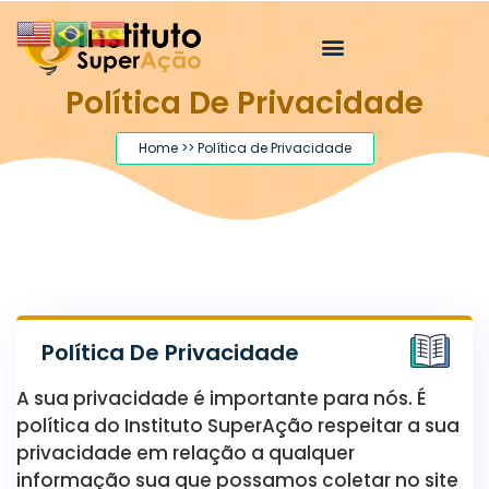
Política De Privacidade
Home >> Política de Privacidade
Política De Privacidade
A sua privacidade é importante para nós. É
política do Instituto SuperAção respeitar a sua
privacidade em relação a qualquer
informação sua que possamos coletar no site