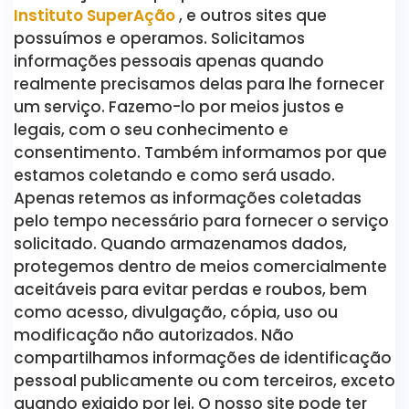
Instituto SuperAção
, e outros sites que
possuímos e operamos. Solicitamos
informações pessoais apenas quando
realmente precisamos delas para lhe fornecer
um serviço. Fazemo-lo por meios justos e
legais, com o seu conhecimento e
consentimento. Também informamos por que
estamos coletando e como será usado.
Apenas retemos as informações coletadas
pelo tempo necessário para fornecer o serviço
solicitado. Quando armazenamos dados,
protegemos dentro de meios comercialmente
aceitáveis ​​para evitar perdas e roubos, bem
como acesso, divulgação, cópia, uso ou
modificação não autorizados. Não
compartilhamos informações de identificação
pessoal publicamente ou com terceiros, exceto
quando exigido por lei. O nosso site pode ter