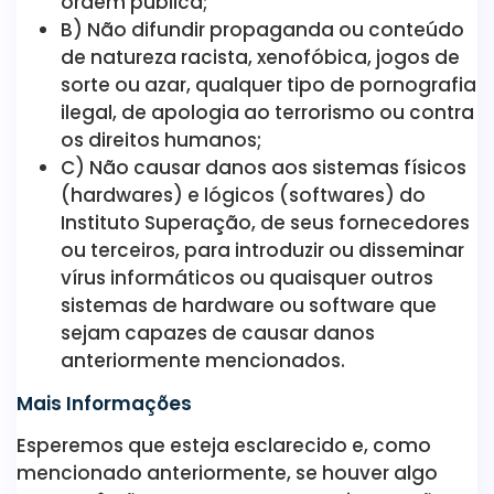
ordem pública;
B) Não difundir propaganda ou conteúdo
de natureza racista, xenofóbica, jogos de
sorte ou azar, qualquer tipo de pornografia
ilegal, de apologia ao terrorismo ou contra
os direitos humanos;
C) Não causar danos aos sistemas físicos
(hardwares) e lógicos (softwares) do
Instituto Superação, de seus fornecedores
ou terceiros, para introduzir ou disseminar
vírus informáticos ou quaisquer outros
sistemas de hardware ou software que
sejam capazes de causar danos
anteriormente mencionados.
Mais Informações
Esperemos que esteja esclarecido e, como
mencionado anteriormente, se houver algo