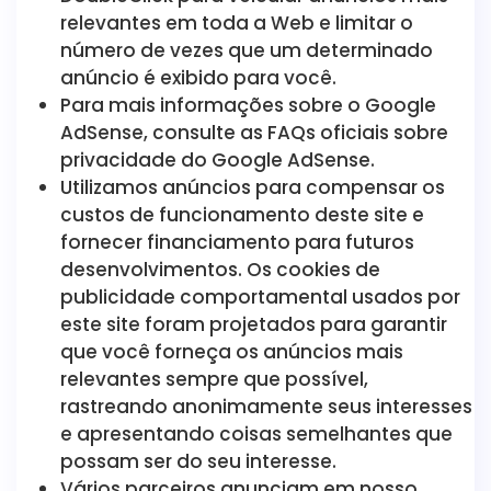
relevantes em toda a Web e limitar o
número de vezes que um determinado
anúncio é exibido para você.
Para mais informações sobre o Google
AdSense, consulte as FAQs oficiais sobre
privacidade do Google AdSense.
Utilizamos anúncios para compensar os
custos de funcionamento deste site e
fornecer financiamento para futuros
desenvolvimentos. Os cookies de
publicidade comportamental usados ​​por
este site foram projetados para garantir
que você forneça os anúncios mais
relevantes sempre que possível,
rastreando anonimamente seus interesses
e apresentando coisas semelhantes que
possam ser do seu interesse.
Vários parceiros anunciam em nosso